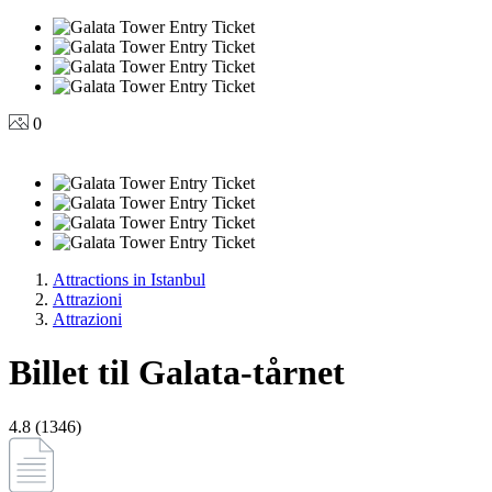
0
Attractions in Istanbul
Attrazioni
Attrazioni
Billet til Galata-tårnet
4.8 (1346)