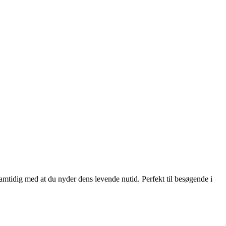
 samtidig med at du nyder dens levende nutid. Perfekt til besøgende i