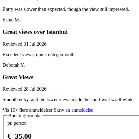
Entry was slower than expected, though the view still impressed.
Esme M.
Great views over Istanbul
Reviewed 31 Jul 2026
Excellent views, quick entry, smooth
Deborah Y.
Great Views
Reviewed 28 Jul 2026
Smooth entry, and the tower views made the short wait worthwhile.
Vis 10+ flere anmeldelser
Skriv en anmeldelse
Bookingformular
pr. person
€
35.00