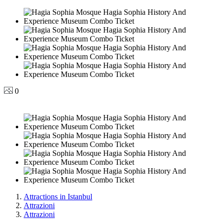
0
Attractions in Istanbul
Attrazioni
Attrazioni