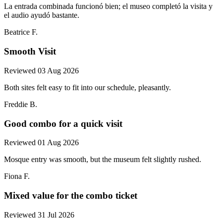
La entrada combinada funcionó bien; el museo completó la visita y
el audio ayudó bastante.
Beatrice F.
Smooth Visit
Reviewed 03 Aug 2026
Both sites felt easy to fit into our schedule, pleasantly.
Freddie B.
Good combo for a quick visit
Reviewed 01 Aug 2026
Mosque entry was smooth, but the museum felt slightly rushed.
Fiona F.
Mixed value for the combo ticket
Reviewed 31 Jul 2026