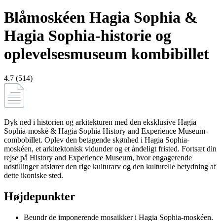
Blåmoskéen Hagia Sophia &
Hagia Sophia-historie og
oplevelsesmuseum kombibillet
4.7 (514)
Dyk ned i historien og arkitekturen med den eksklusive Hagia
Sophia-moské & Hagia Sophia History and Experience Museum-
combobillet. Oplev den betagende skønhed i Hagia Sophia-
moskéen, et arkitektonisk vidunder og et åndeligt fristed. Fortsæt din
rejse på History and Experience Museum, hvor engagerende
udstillinger afslører den rige kulturarv og den kulturelle betydning af
dette ikoniske sted.
Højdepunkter
Beundr de imponerende mosaikker i Hagia Sophia-moskéen.