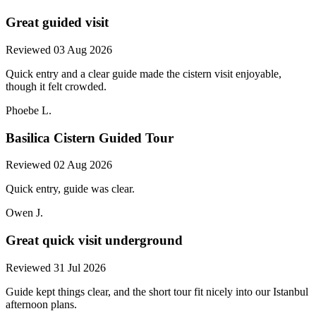
Great guided visit
Reviewed 03 Aug 2026
Quick entry and a clear guide made the cistern visit enjoyable,
though it felt crowded.
Phoebe L.
Basilica Cistern Guided Tour
Reviewed 02 Aug 2026
Quick entry, guide was clear.
Owen J.
Great quick visit underground
Reviewed 31 Jul 2026
Guide kept things clear, and the short tour fit nicely into our Istanbul
afternoon plans.