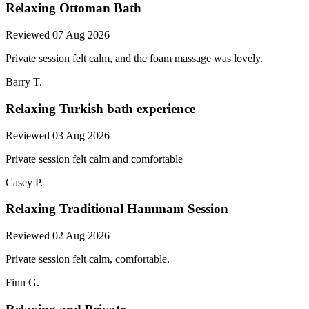
Relaxing Ottoman Bath
Reviewed 07 Aug 2026
Private session felt calm, and the foam massage was lovely.
Barry T.
Relaxing Turkish bath experience
Reviewed 03 Aug 2026
Private session felt calm and comfortable
Casey P.
Relaxing Traditional Hammam Session
Reviewed 02 Aug 2026
Private session felt calm, comfortable.
Finn G.