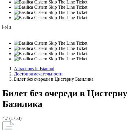
0
Attractions in Istanbul
Достопримечательности
Билет без очереди в Цистерну Базилика
Билет без очереди в Цистерну
Базилика
4.7 (1753)