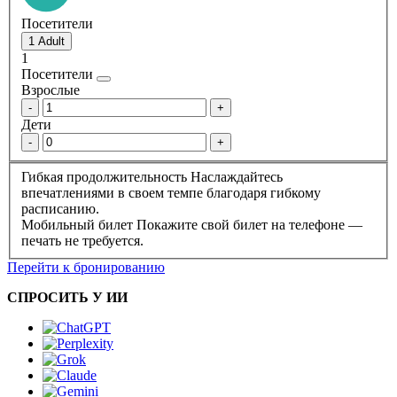
Посетители
1
Посетители
Взрослые
-
+
Дети
-
+
Гибкая продолжительность
Наслаждайтесь
впечатлениями в своем темпе благодаря гибкому
расписанию.
Мобильный билет
Покажите свой билет на телефоне —
печать не требуется.
Перейти к бронированию
СПРОСИТЬ У ИИ