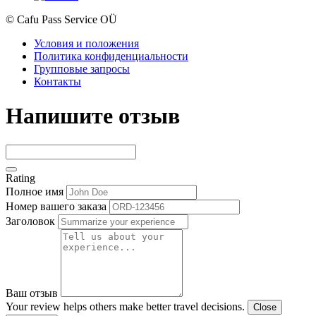
© Cafu Pass Service OÜ
Условия и положения
Политика конфиденциальности
Групповые запросы
Контакты
Напишите отзыв
Rating
Полное имя
Номер вашего заказа
Заголовок
Ваш отзыв
Your review helps others make better travel decisions.
Close