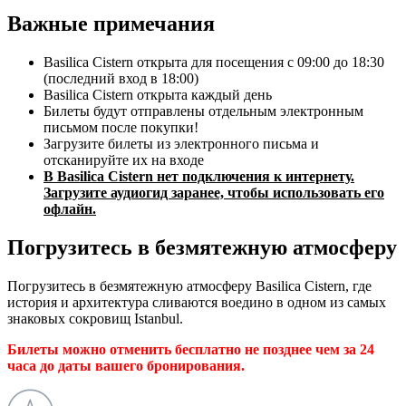
Важные примечания
Basilica Cistern открыта для посещения с 09:00 до 18:30
(последний вход в 18:00)
Basilica Cistern открыта каждый день
Билеты будут отправлены отдельным электронным
письмом после покупки!
Загрузите билеты из электронного письма и
отсканируйте их на входе
В Basilica Cistern нет подключения к интернету.
Загрузите аудиогид заранее, чтобы использовать его
офлайн.
Погрузитесь в безмятежную атмосферу
Погрузитесь в безмятежную атмосферу Basilica Cistern, где
история и архитектура сливаются воедино в одном из самых
знаковых сокровищ Istanbul.
Билеты можно отменить бесплатно не позднее чем за 24
часа до даты вашего бронирования.