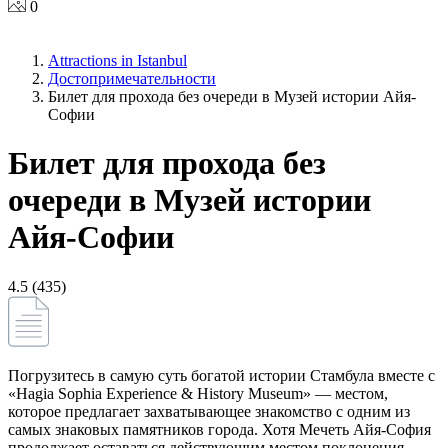
0
Attractions in Istanbul
Достопримечательности
Билет для прохода без очереди в Музей истории Айя-
Софии
Билет для прохода без
очереди в Музей истории
Айя-Софии
4.5 (435)
Погрузитесь в самую суть богатой истории Стамбула вместе с
«Hagia Sophia Experience & History Museum» — местом,
которое предлагает захватывающее знакомство с одним из
самых знаковых памятников города. Хотя Мечеть Айя-София
продолжает оставаться действующим местом поклонения,