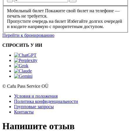
Мобильный билет
Покажите свой билет на телефоне —
печать не требуется.
Пропустите очередь на билет
Избегайте долгих очередей
и входите напрямую с приоритетным доступом.
Перейти к бронированию
СПРОСИТЬ У ИИ
© Cafu Pass Service OÜ
Условия и положения
Политика конфиденциальности
Групповые запросы
Контакты
Напишите отзыв