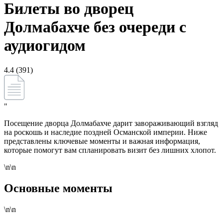
Билеты во дворец
Долмабахче без очереди с
аудиогидом
4.4 (391)
"
Посещение дворца Долмабахче дарит завораживающий взгляд
на роскошь и наследие поздней Османской империи. Ниже
представлены ключевые моменты и важная информация,
которые помогут вам спланировать визит без лишних хлопот.
\n\n
Основные моменты
\n\n