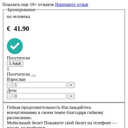
Показать еще 10+ отзывов
Напишите отзыв
Бронирование
на человека
€
41.90
Посетители
1
Посетители
Взрослые
-
+
Дети
-
+
Гибкая продолжительность
Наслаждайтесь
впечатлениями в своем темпе благодаря гибкому
расписанию.
Мобильный билет
Покажите свой билет на телефоне —
печать не требуется.