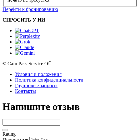
Перейти к бронированию
СПРОСИТЬ У ИИ
© Cafu Pass Service OÜ
Условия и положения
Политика конфиденциальности
Групповые запросы
Контакты
Напишите отзыв
Rating
Полное имя