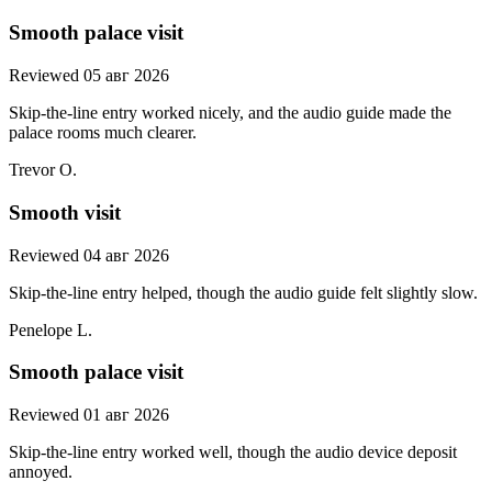
Smooth palace visit
Reviewed 05 авг 2026
Skip-the-line entry worked nicely, and the audio guide made the
palace rooms much clearer.
Trevor O.
Smooth visit
Reviewed 04 авг 2026
Skip-the-line entry helped, though the audio guide felt slightly slow.
Penelope L.
Smooth palace visit
Reviewed 01 авг 2026
Skip-the-line entry worked well, though the audio device deposit
annoyed.