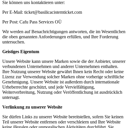
Sie können uns kontaktieren unter:
Per E-Mail:
ticket@basilicacisternticket.com
Per Post: Cafu Pass Services OÜ
Wir werden auf Benachrichtigungen antworten, die im Wesentlichen
die oben genannten Anforderungen erfüllen, und Ihre Forderung
untersuchen.
Geistiges Eigentum
Unsere Website kann unsere Marken sowie die der Anbieter, unserer
verbundenen Unternehmen und anderer Unternehmen enthalten.
Ihre Nutzung unserer Website gewährt Ihnen kein Recht oder keine
Lizenz zur Verwendung solcher Marken ohne vorherige schriftliche
Genehmigung. Unsere Website ist außerdem durch internationale
Urheberrechte geschützt, und jede Vervielfältigung,
Weiterverbreitung, Nutzung oder Veröffentlichung ist ausdrücklich
untersagt.
Verlinkung zu unserer Website
Sie dürfen Links zu unserer Website bereitstellen, sofern Sie keinen
Teil unserer Website entfernen oder verschleiern und Ihre Website
keine illegalen oder unmoralischen Aktivitäten durchführt. Sie