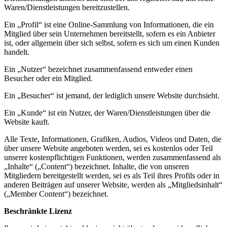
Waren/Dienstleistungen bereitzustellen.
Ein „Profil“ ist eine Online-Sammlung von Informationen, die ein
Mitglied über sein Unternehmen bereitstellt, sofern es ein Anbieter
ist, oder allgemein über sich selbst, sofern es sich um einen Kunden
handelt.
Ein „Nutzer“ bezeichnet zusammenfassend entweder einen
Besucher oder ein Mitglied.
Ein „Besucher“ ist jemand, der lediglich unsere Website durchsieht.
Ein „Kunde“ ist ein Nutzer, der Waren/Dienstleistungen über die
Website kauft.
Alle Texte, Informationen, Grafiken, Audios, Videos und Daten, die
über unsere Website angeboten werden, sei es kostenlos oder Teil
unserer kostenpflichtigen Funktionen, werden zusammenfassend als
„Inhalte“ („Content“) bezeichnet. Inhalte, die von unseren
Mitgliedern bereitgestellt werden, sei es als Teil ihres Profils oder in
anderen Beiträgen auf unserer Website, werden als „Mitgliedsinhalt“
(„Member Content“) bezeichnet.
Beschränkte Lizenz