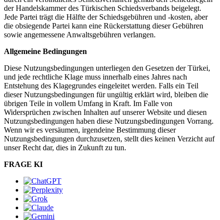
der Handelskammer des Türkischen Schiedsverbands beigelegt.
Jede Partei trägt die Hälfte der Schiedsgebühren und -kosten, aber
die obsiegende Partei kann eine Rückerstattung dieser Gebühren
sowie angemessene Anwaltsgebühren verlangen.
Allgemeine Bedingungen
Diese Nutzungsbedingungen unterliegen den Gesetzen der Türkei,
und jede rechtliche Klage muss innerhalb eines Jahres nach
Entstehung des Klagegrundes eingeleitet werden. Falls ein Teil
dieser Nutzungsbedingungen für ungültig erklärt wird, bleiben die
übrigen Teile in vollem Umfang in Kraft. Im Falle von
Widersprüchen zwischen Inhalten auf unserer Website und diesen
Nutzungsbedingungen haben diese Nutzungsbedingungen Vorrang.
Wenn wir es versäumen, irgendeine Bestimmung dieser
Nutzungsbedingungen durchzusetzen, stellt dies keinen Verzicht auf
unser Recht dar, dies in Zukunft zu tun.
FRAGE KI