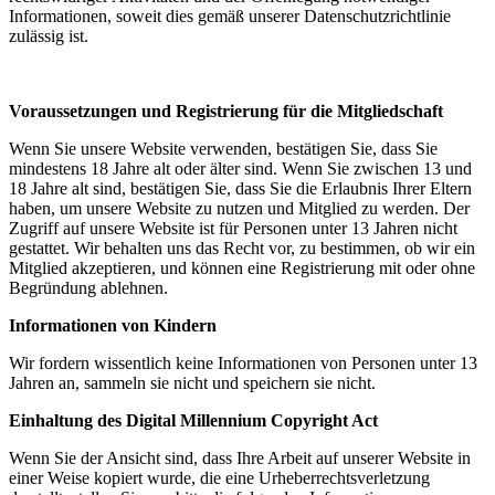
Informationen, soweit dies gemäß unserer Datenschutzrichtlinie
zulässig ist.
Voraussetzungen und Registrierung für die Mitgliedschaft
Wenn Sie unsere Website verwenden, bestätigen Sie, dass Sie
mindestens 18 Jahre alt oder älter sind. Wenn Sie zwischen 13 und
18 Jahre alt sind, bestätigen Sie, dass Sie die Erlaubnis Ihrer Eltern
haben, um unsere Website zu nutzen und Mitglied zu werden. Der
Zugriff auf unsere Website ist für Personen unter 13 Jahren nicht
gestattet. Wir behalten uns das Recht vor, zu bestimmen, ob wir ein
Mitglied akzeptieren, und können eine Registrierung mit oder ohne
Begründung ablehnen.
Informationen von Kindern
Wir fordern wissentlich keine Informationen von Personen unter 13
Jahren an, sammeln sie nicht und speichern sie nicht.
Einhaltung des Digital Millennium Copyright Act
Wenn Sie der Ansicht sind, dass Ihre Arbeit auf unserer Website in
einer Weise kopiert wurde, die eine Urheberrechtsverletzung