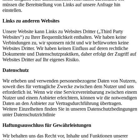
müssen die Bereitstellung von Links auf unsere Anfrage hin
einstellen.
Links zu anderen Websites
Unsere Website kann Links zu Websites Dritter („Third Party
Websites“) zu Ihrer Bequemlichkeit enthalten. Wir haben keine
Verbindungen zu, wir sponsern nicht und wir befürworten keine
Websites Dritter. Wir haben keinen Einfluss auf deren rechtliche
Dokumente und Datenschutzpraktiken, daher erfolgt der Zugriff auf
Websites Dritter auf Ihr eigenes Risiko.
Datenschutz
Wir erheben und verwenden personenbezogene Daten von Nutzern,
soweit dies für vertragliche Zwecke zwischen dem Nutzer und uns
erforderlich ist. Wenn wir eine Servicevereinbarung zwischen einem
Nutzer und einem Anbieter erleichtern, können wir die notwendigen
Daten an den Anbieter zur Vertragsdurchführung übertragen.
Weitere Einzelheiten finden Sie in unseren Datenschutzbedingungen
unter
Datenschutzrichtlinie
Haftungsausschluss für Gewährleistungen
Wir behalten uns das Recht vor, Inhalte und Funktionen unserer