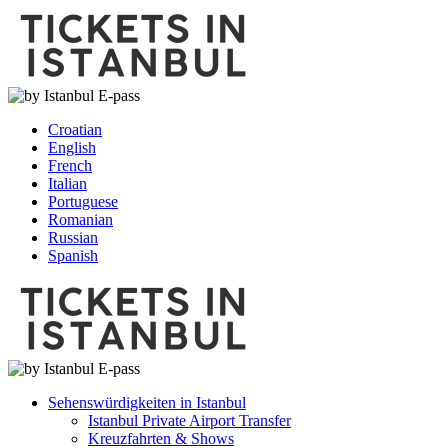
Croatian
English
French
Italian
Portuguese
Romanian
Russian
Spanish
Sehenswürdigkeiten in Istanbul
Istanbul Private Airport Transfer
Kreuzfahrten & Shows