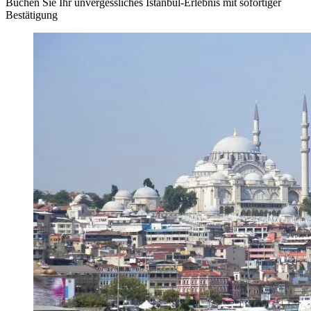
Buchen Sie Ihr unvergessliches Istanbul-Erlebnis mit sofortiger
Bestätigung