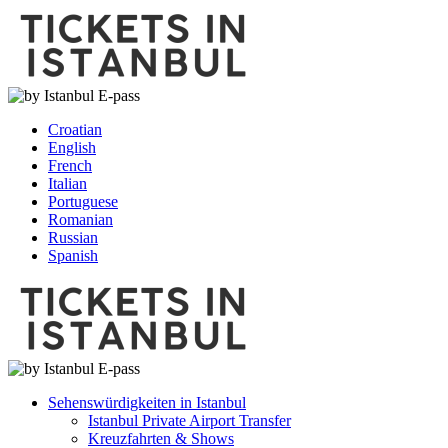
Croatian
English
French
Italian
Portuguese
Romanian
Russian
Spanish
Sehenswürdigkeiten in Istanbul
Istanbul Private Airport Transfer
Kreuzfahrten & Shows