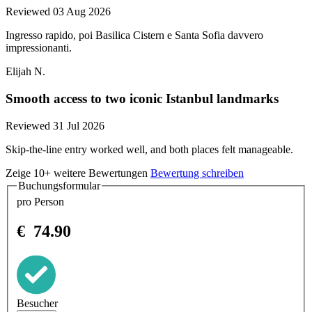
Reviewed 03 Aug 2026
Ingresso rapido, poi Basilica Cistern e Santa Sofia davvero
impressionanti.
Elijah N.
Smooth access to two iconic Istanbul landmarks
Reviewed 31 Jul 2026
Skip-the-line entry worked well, and both places felt manageable.
Zeige 10+ weitere Bewertungen
Bewertung schreiben
Buchungsformular
pro Person
€
74.90
Besucher