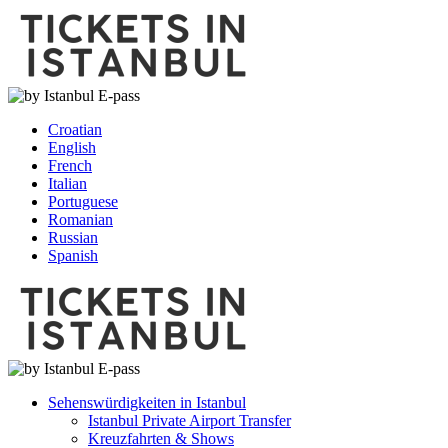
Croatian
English
French
Italian
Portuguese
Romanian
Russian
Spanish
Sehenswürdigkeiten in Istanbul
Istanbul Private Airport Transfer
Kreuzfahrten & Shows