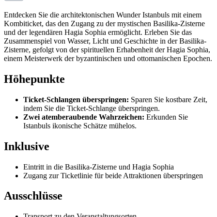
Entdecken Sie die architektonischen Wunder Istanbuls mit einem
Kombiticket, das den Zugang zu der mystischen Basilika-Zisterne
und der legendären Hagia Sophia ermöglicht. Erleben Sie das
Zusammenspiel von Wasser, Licht und Geschichte in der Basilika-
Zisterne, gefolgt von der spirituellen Erhabenheit der Hagia Sophia,
einem Meisterwerk der byzantinischen und ottomanischen Epochen.
Höhepunkte
Ticket-Schlangen überspringen:
Sparen Sie kostbare Zeit,
indem Sie die Ticket-Schlange überspringen.
Zwei atemberaubende Wahrzeichen:
Erkunden Sie
Istanbuls ikonische Schätze mühelos.
Inklusive
Eintritt in die Basilika-Zisterne und Hagia Sophia
Zugang zur Ticketlinie für beide Attraktionen überspringen
Ausschlüsse
Transport zu den Veranstaltungsorten