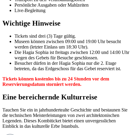
Persönliche Ausgaben oder Mahlzeiten
Live-Begleitung
Wichtige Hinweise
Tickets sind drei (3) Tage gültig.
Museen können zwischen 09:00 und 19:00 Uhr besucht
werden (letzter Einlass um 18:30 Uhr).
Die Hagia Sophia ist freitags zwischen 12:00 und 14:00 Uhr
wegen des Gebets für Besuche geschlossen.
Besucher dürfen in der Hagia Sophia nur die 2. Etage
betreten, da das Erdgeschoss für das Gebet reserviert ist.
Tickets können kostenlos bis zu 24 Stunden vor dem
Reservierungsdatum storniert werden.
Eine bereichernde Kulturreise
Tauchen Sie ein in jahrhundertealte Geschichte und bestaunen Sie
die technischen Meisterleistungen von zwei architektonischen
Legenden. Dieses Kombiticket bietet einen unvergesslichen
Einblick in das kulturelle Erbe Istanbuls.