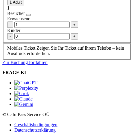
1
Besucher
Erwachsene
-
+
Kinder
-
+
Mobiles Ticket
Zeigen Sie Ihr Ticket auf Ihrem Telefon – kein
Ausdruck erforderlich.
Zur Buchung fortfahren
FRAGE KI
© Cafu Pass Service OÜ
Geschäftsbedingungen
Datenschutzerklärung