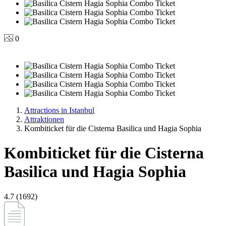
0
Attractions in Istanbul
Attraktionen
Kombiticket für die Cisterna Basilica und Hagia Sophia
Kombiticket für die Cisterna
Basilica und Hagia Sophia
4.7 (1692)