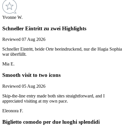
Yvonne W.
Schneller Eintritt zu zwei Highlights
Reviewed 07 Aug 2026
Schneller Eintritt, beide Orte beeindruckend, nur die Hagia Sophia
war überfüllt.
Mia E.
Smooth visit to two icons
Reviewed 05 Aug 2026
Skip-the-line entry made both sites straightforward, and I
appreciated visiting at my own pace.
Eleonora F.
Biglietto comodo per due luoghi splendidi