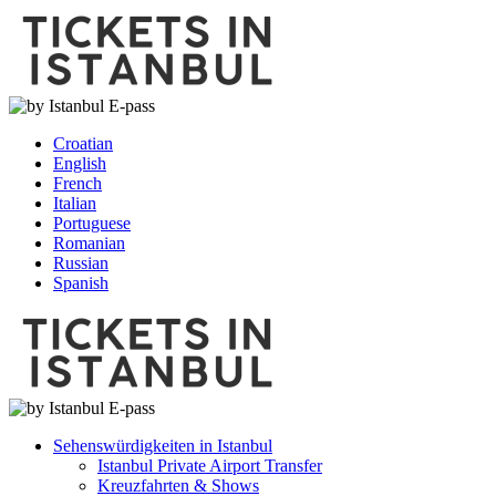
Croatian
English
French
Italian
Portuguese
Romanian
Russian
Spanish
Sehenswürdigkeiten in Istanbul
Istanbul Private Airport Transfer
Kreuzfahrten & Shows