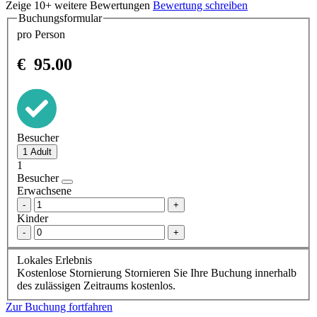
Zeige 10+ weitere Bewertungen
Bewertung schreiben
Buchungsformular
pro Person
€
95.00
Besucher
1
Besucher
Erwachsene
-
+
Kinder
-
+
Lokales Erlebnis
Kostenlose Stornierung
Stornieren Sie Ihre Buchung innerhalb
des zulässigen Zeitraums kostenlos.
Zur Buchung fortfahren