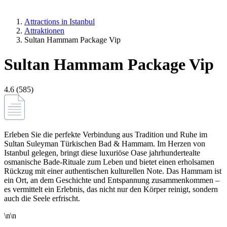
Attractions in Istanbul
Attraktionen
Sultan Hammam Package Vip
Sultan Hammam Package Vip
4.6 (585)
Erleben Sie die perfekte Verbindung aus Tradition und Ruhe im
Sultan Suleyman Türkischen Bad & Hammam. Im Herzen von
Istanbul gelegen, bringt diese luxuriöse Oase jahrhundertealte
osmanische Bade-Rituale zum Leben und bietet einen erholsamen
Rückzug mit einer authentischen kulturellen Note. Das Hammam ist
ein Ort, an dem Geschichte und Entspannung zusammenkommen –
es vermittelt ein Erlebnis, das nicht nur den Körper reinigt, sondern
auch die Seele erfrischt.
\n\n