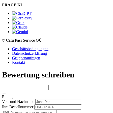
FRAGE KI
© Cafu Pass Service OÜ
Geschäftsbedingungen
Datenschutzerklärung
Gruppenanfragen
Kontakt
Bewertung schreiben
Rating
Vor- und Nachname
Ihre Bestellnummer
Titel