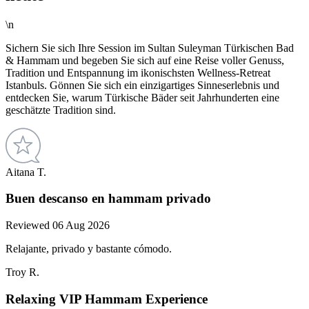
\n
Sichern Sie sich Ihre Session im Sultan Suleyman Türkischen Bad
& Hammam und begeben Sie sich auf eine Reise voller Genuss,
Tradition und Entspannung im ikonischsten Wellness-Retreat
Istanbuls. Gönnen Sie sich ein einzigartiges Sinneserlebnis und
entdecken Sie, warum Türkische Bäder seit Jahrhunderten eine
geschätzte Tradition sind.
Aitana T.
Buen descanso en hammam privado
Reviewed 06 Aug 2026
Relajante, privado y bastante cómodo.
Troy R.
Relaxing VIP Hammam Experience